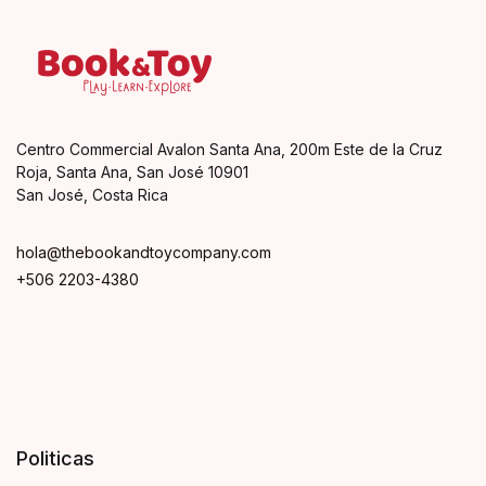
Centro Commercial Avalon Santa Ana, 200m Este de la Cruz
Roja, Santa Ana, San José 10901
San José, Costa Rica
hola@thebookandtoycompany.com
+506 2203-4380
Politicas