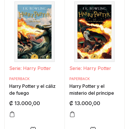
Serie: Harry Potter
Serie: Harry Potter
PAPERBACK
PAPERBACK
Harry Potter y el cáliz
Harry Potter y el
de fuego
misterio del príncipe
₡
13.000,00
₡
13.000,00