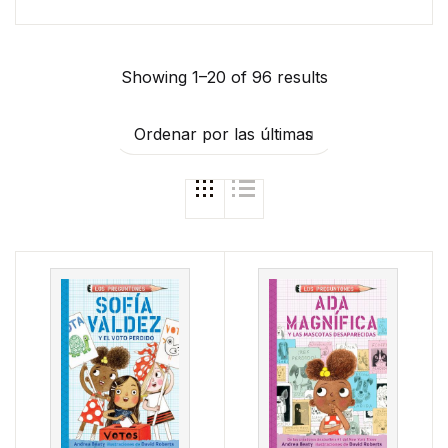
Showing 1–20 of 96 results
Ordenar por las últimas