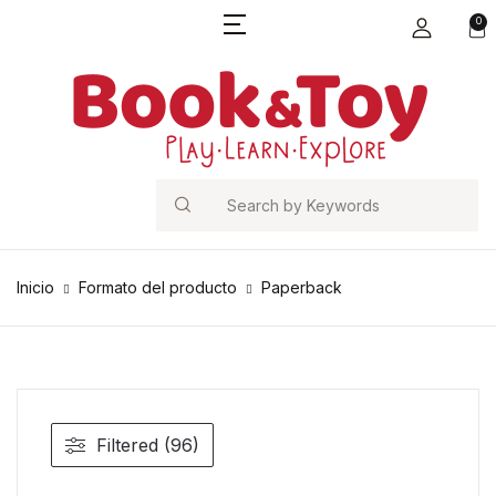
0
Search
Inicio
Formato del producto
Paperback
Filtered (96)