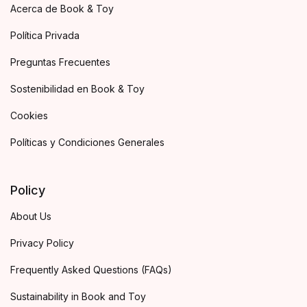
Acerca de Book & Toy
Política Privada
Preguntas Frecuentes
Sostenibilidad en Book & Toy
Cookies
Políticas y Condiciones Generales
Policy
About Us
Privacy Policy
Frequently Asked Questions (FAQs)
Sustainability in Book and Toy