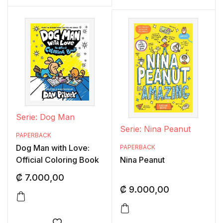
Serie: Dog Man
Serie: Nina Peanut
PAPERBACK
Dog Man with Love:
PAPERBACK
Official Coloring Book
Nina Peanut
₡
7.000,00
₡
9.000,00