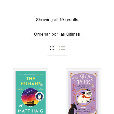
Showing all 19 results
Ordenar por las últimas