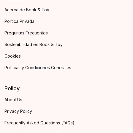
Acerca de Book & Toy
Política Privada
Preguntas Frecuentes
Sostenibilidad en Book & Toy
Cookies
Políticas y Condiciones Generales
Policy
About Us
Privacy Policy
Frequently Asked Questions (FAQs)