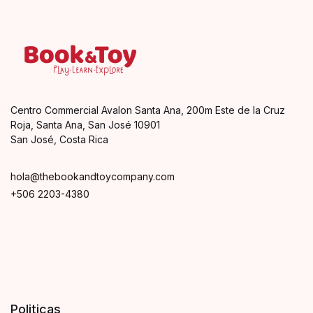
Centro Commercial Avalon Santa Ana, 200m Este de la Cruz
Roja, Santa Ana, San José 10901
San José, Costa Rica
hola@thebookandtoycompany.com
+506 2203-4380
Politicas